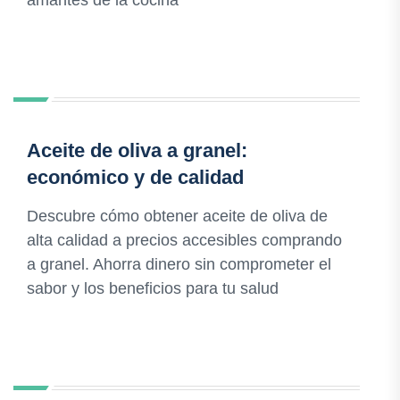
amantes de la cocina
Aceite de oliva a granel:
económico y de calidad
Descubre cómo obtener aceite de oliva de
alta calidad a precios accesibles comprando
a granel. Ahorra dinero sin comprometer el
sabor y los beneficios para tu salud