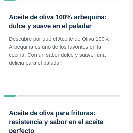
Aceite de oliva 100% arbequina:
dulce y suave en el paladar
Descubre por qué el Aceite de Oliva 100%
Arbequina es uno de los favoritos en la
cocina. Con un sabor dulce y suave ¡una
delicia para el paladar!
Aceite de oliva para frituras:
resistencia y sabor en el aceite
perfecto