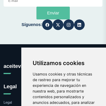
Enviar
Síguenos:
Utilizamos cookies
aceitevirgen.es
Usamos cookies y otras técnicas
de rastreo para mejorar tu
experiencia de navegación en
Legal
nuestra web, para mostrarte
contenidos personalizados y
anuncios adecuados, para analizar
Legal