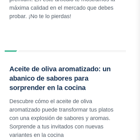
máxima calidad en el mercado que debes
probar. ¡No te lo pierdas!
Aceite de oliva aromatizado: un
abanico de sabores para
sorprender en la cocina
Descubre cómo el aceite de oliva
aromatizado puede transformar tus platos
con una explosión de sabores y aromas.
Sorprende a tus invitados con nuevas
variantes en la cocina