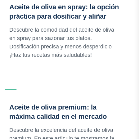
Aceite de oliva en spray: la opción
práctica para dosificar y aliñar
Descubre la comodidad del aceite de oliva
en spray para sazonar tus platos.
Dosificación precisa y menos desperdicio
¡Haz tus recetas más saludables!
Aceite de oliva premium: la
máxima calidad en el mercado
Descubre la excelencia del aceite de oliva
premium. En este artículo te mostramos la