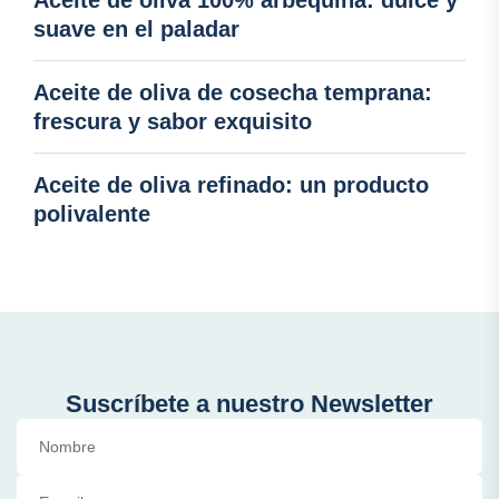
Aceite de oliva 100% arbequina: dulce y
suave en el paladar
Aceite de oliva de cosecha temprana:
frescura y sabor exquisito
Aceite de oliva refinado: un producto
polivalente
Suscríbete a nuestro Newsletter