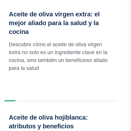
Aceite de oliva virgen extra: el
mejor aliado para la salud y la
cocina
Descubre cómo el aceite de oliva virgen
extra no solo es un ingrediente clave en la
cocina, sino también un beneficioso aliado
para la salud
Aceite de oliva hojiblanca:
atributos y beneficios