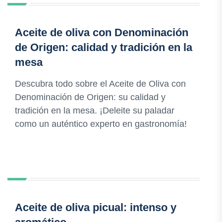
Aceite de oliva con Denominación
de Origen: calidad y tradición en la
mesa
Descubra todo sobre el Aceite de Oliva con
Denominación de Origen: su calidad y
tradición en la mesa. ¡Deleite su paladar
como un auténtico experto en gastronomía!
Aceite de oliva picual: intenso y