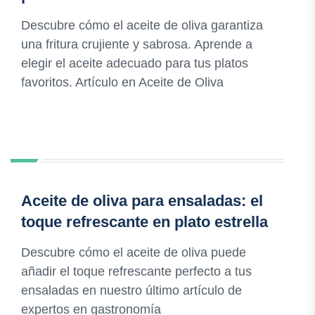
Descubre cómo el aceite de oliva garantiza
una fritura crujiente y sabrosa. Aprende a
elegir el aceite adecuado para tus platos
favoritos. Artículo en Aceite de Oliva
Aceite de oliva para ensaladas: el
toque refrescante en plato estrella
Descubre cómo el aceite de oliva puede
añadir el toque refrescante perfecto a tus
ensaladas en nuestro último artículo de
expertos en gastronomía