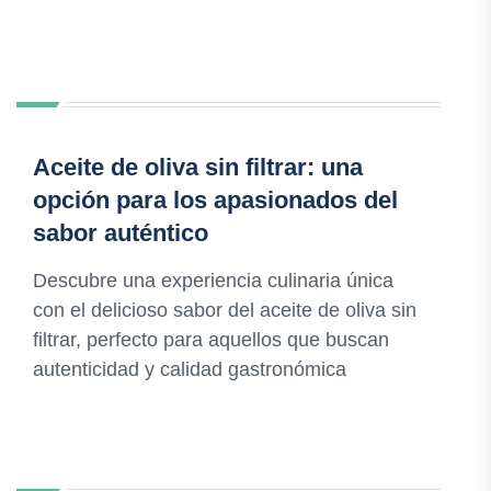
Aceite de oliva sin filtrar: una
opción para los apasionados del
sabor auténtico
Descubre una experiencia culinaria única
con el delicioso sabor del aceite de oliva sin
filtrar, perfecto para aquellos que buscan
autenticidad y calidad gastronómica