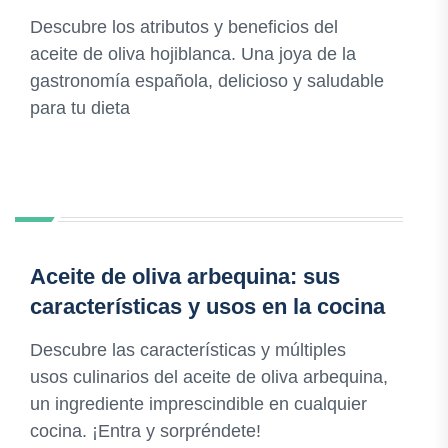
Descubre los atributos y beneficios del
aceite de oliva hojiblanca. Una joya de la
gastronomía española, delicioso y saludable
para tu dieta
Aceite de oliva arbequina: sus
características y usos en la cocina
Descubre las características y múltiples
usos culinarios del aceite de oliva arbequina,
un ingrediente imprescindible en cualquier
cocina. ¡Entra y sorpréndete!