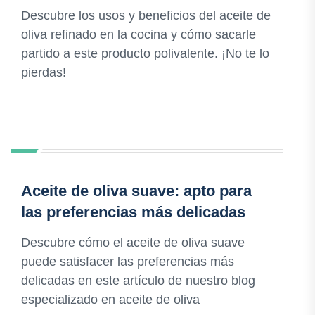
Descubre los usos y beneficios del aceite de
oliva refinado en la cocina y cómo sacarle
partido a este producto polivalente. ¡No te lo
pierdas!
Aceite de oliva suave: apto para
las preferencias más delicadas
Descubre cómo el aceite de oliva suave
puede satisfacer las preferencias más
delicadas en este artículo de nuestro blog
especializado en aceite de oliva