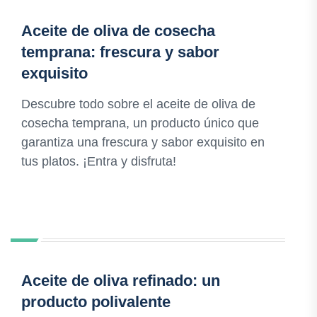
Aceite de oliva de cosecha
temprana: frescura y sabor
exquisito
Descubre todo sobre el aceite de oliva de
cosecha temprana, un producto único que
garantiza una frescura y sabor exquisito en
tus platos. ¡Entra y disfruta!
Aceite de oliva refinado: un
producto polivalente