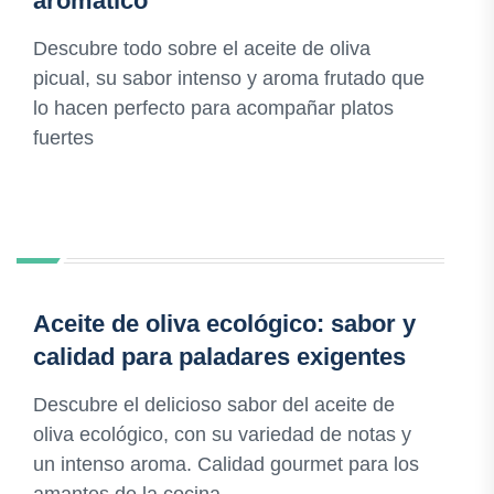
aromático
Descubre todo sobre el aceite de oliva
picual, su sabor intenso y aroma frutado que
lo hacen perfecto para acompañar platos
fuertes
Aceite de oliva ecológico: sabor y
calidad para paladares exigentes
Descubre el delicioso sabor del aceite de
oliva ecológico, con su variedad de notas y
un intenso aroma. Calidad gourmet para los