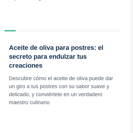
Aceite de oliva para postres: el
secreto para endulzar tus
creaciones
Descubre cómo el aceite de oliva puede dar
un giro a tus postres con su sabor suave y
delicado, y conviértete en un verdadero
maestro culinario