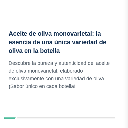
Aceite de oliva monovarietal: la
esencia de una única variedad de
oliva en la botella
Descubre la pureza y autenticidad del aceite
de oliva monovarietal, elaborado
exclusivamente con una variedad de oliva.
¡Sabor único en cada botella!