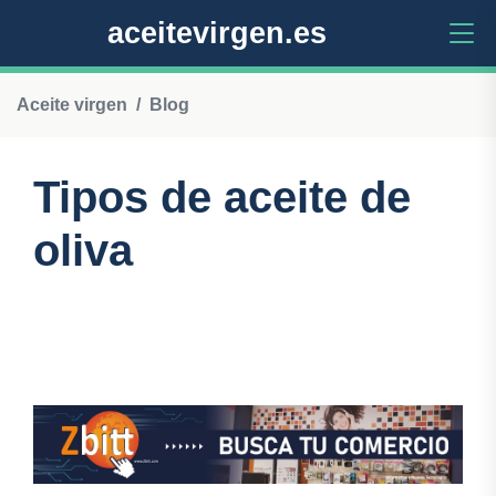
aceitevirgen.es
Aceite virgen
Blog
Tipos de aceite de
oliva