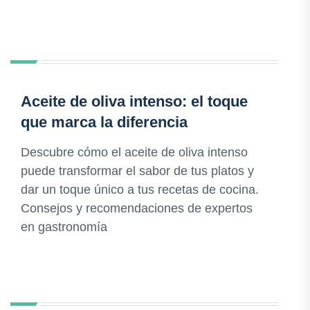
Aceite de oliva intenso: el toque
que marca la diferencia
Descubre cómo el aceite de oliva intenso
puede transformar el sabor de tus platos y
dar un toque único a tus recetas de cocina.
Consejos y recomendaciones de expertos
en gastronomía