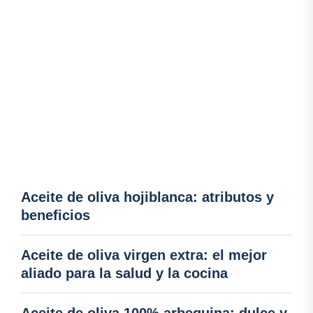
Aceite de oliva hojiblanca: atributos y
beneficios
Aceite de oliva virgen extra: el mejor
aliado para la salud y la cocina