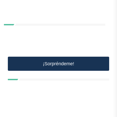
¡Sorpréndeme!