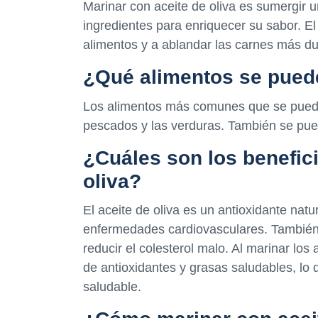
Marinar con aceite de oliva es sumergir u
ingredientes para enriquecer su sabor. E
alimentos y a ablandar las carnes más du
¿Qué alimentos se puede
Los alimentos más comunes que se pueden
pescados y las verduras. También se pue
¿Cuáles son los benefic
oliva?
El aceite de oliva es un antioxidante natu
enfermedades cardiovasculares. También
reducir el colesterol malo. Al marinar los
de antioxidantes y grasas saludables, lo
saludable.