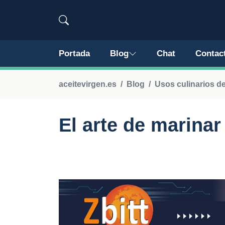
Portada
Blog
Chat
Contac
aceitevirgen.es
Blog
Usos culinarios de
El arte de marinar