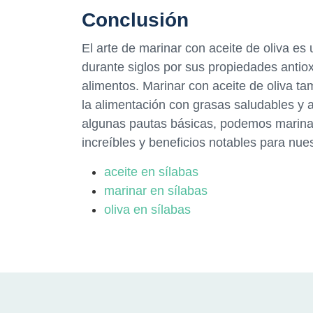
Conclusión
El arte de marinar con aceite de oliva es
durante siglos por sus propiedades antio
alimentos. Marinar con aceite de oliva ta
la alimentación con grasas saludables y a
algunas pautas básicas, podemos marinar
increíbles y beneficios notables para nues
aceite en sílabas
marinar en sílabas
oliva en sílabas