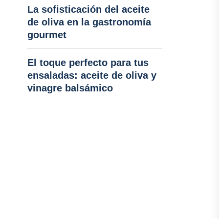
La sofisticación del aceite
de oliva en la gastronomía
gourmet
El toque perfecto para tus
ensaladas: aceite de oliva y
vinagre balsámico