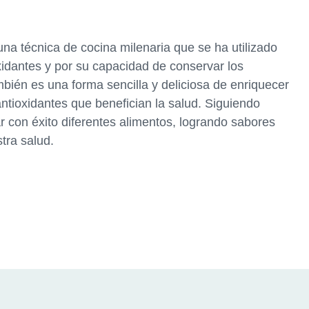
 una técnica de cocina milenaria que se ha utilizado
xidantes y por su capacidad de conservar los
mbién es una forma sencilla y deliciosa de enriquecer
ntioxidantes que benefician la salud. Siguiendo
 con éxito diferentes alimentos, logrando sabores
tra salud.