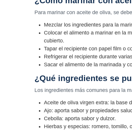
¿Cómo marinar con aceit
Para marinar con aceite de oliva, se debe
Mezclar los ingredientes para la mari
Colocar el alimento a marinar en la
cubierto.
Tapar el recipiente con papel film o 
Refrigerar el recipiente durante varia
Sacar el alimento de la marinada y co
¿Qué ingredientes se pu
Los ingredientes más comunes para la m
Aceite de oliva virgen extra: la base 
Ajo: aporta sabor y propiedades salu
Cebolla: aporta sabor y dulzor.
Hierbas y especias: romero, tomillo, o