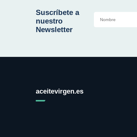
Suscríbete a
nuestro
Newsletter
aceitevirgen.es