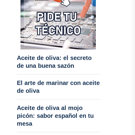
Aceite de oliva: el secreto
de una buena sazón
El arte de marinar con aceite
de oliva
Aceite de oliva al mojo
picón: sabor español en tu
mesa