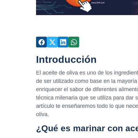
Introducción
El aceite de oliva es uno de los ingredie
de ser utilizado como base en la mayoría 
enriquecer el sabor de diferentes aliment
técnica milenaria que se utiliza para dar s
artículo te enseñaremos todo lo que neces
oliva.
¿Qué es marinar con ace