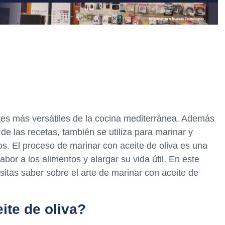
ntes más versátiles de la cocina mediterránea. Además
de las recetas, también se utiliza para marinar y
os. El proceso de marinar con aceite de oliva es una
abor a los alimentos y alargar su vida útil. En este
itas saber sobre el arte de marinar con aceite de
ite de oliva?