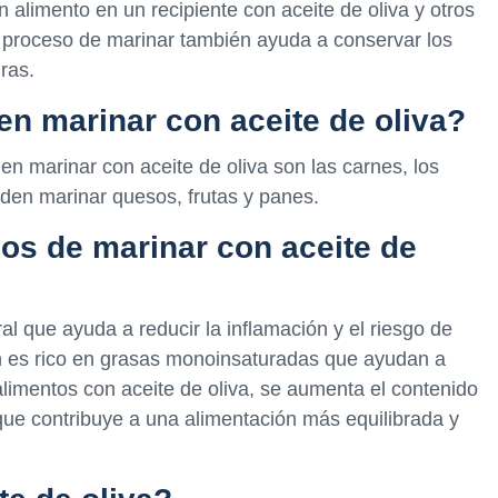
n alimento en un recipiente con aceite de oliva y otros
l proceso de marinar también ayuda a conservar los
ras.
n marinar con aceite de oliva?
 marinar con aceite de oliva son las carnes, los
den marinar quesos, frutas y panes.
ios de marinar con aceite de
ral que ayuda a reducir la inflamación y el riesgo de
 es rico en grasas monoinsaturadas que ayudan a
 alimentos con aceite de oliva, se aumenta el contenido
 que contribuye a una alimentación más equilibrada y