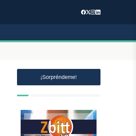
¡Sorpréndeme!