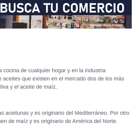
 cocina de cualquier hogar y en la industria
de aceites que existen en el mercado dos de los más
iva y el aceite de maíz.
las aceitunas y es originario del Mediterráneo. Por otro
men de maíz y es originario de América del Norte.