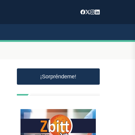
¡Sorpréndeme!