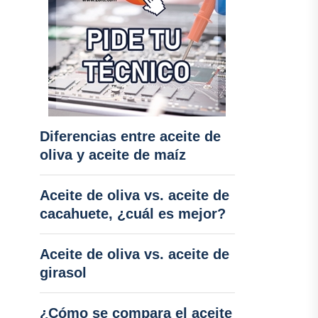
Diferencias entre aceite de
oliva y aceite de maíz
Aceite de oliva vs. aceite de
cacahuete, ¿cuál es mejor?
Aceite de oliva vs. aceite de
girasol
¿Cómo se compara el aceite