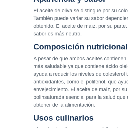
El aceite de oliva se distingue por su co
También puede variar su sabor dependien
obtenido. El aceite de maíz, por su parte
sabor es más neutro.
Composición nutricional
A pesar de que ambos aceites contienen g
más saludable ya que contiene ácido ole
ayuda a reducir los niveles de colesterol 
antioxidantes, como el polifenol, que ayud
envejecimiento. El aceite de maíz, por su 
polinsaturada esencial para la salud que
obtener de la alimentación.
Usos culinarios