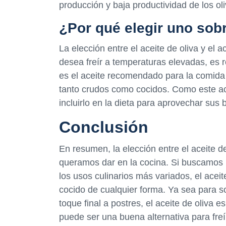
producción y baja productividad de los oli
¿Por qué elegir uno sobr
La elección entre el aceite de oliva y el 
desea freír a temperaturas elevadas, es 
es el aceite recomendado para la comida 
tanto crudos como cocidos. Como este ac
incluirlo en la dieta para aprovechar sus 
Conclusión
En resumen, la elección entre el aceite d
queramos dar en la cocina. Si buscamos 
los usos culinarios más variados, el ace
cocido de cualquier forma. Ya sea para so
toque final a postres, el aceite de oliva e
puede ser una buena alternativa para fre