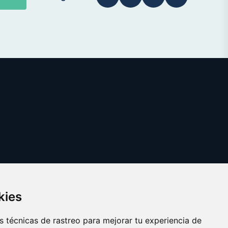
kies
 técnicas de rastreo para mejorar tu experiencia de