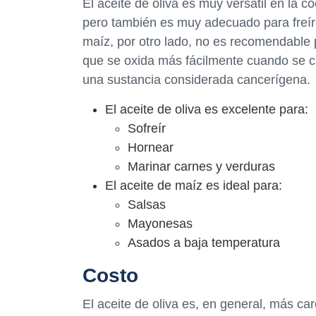
El aceite de oliva es muy versátil en la c
pero también es muy adecuado para freír 
maíz, por otro lado, no es recomendable 
que se oxida más fácilmente cuando se ca
una sustancia considerada cancerígena.
El aceite de oliva es excelente para:
Sofreír
Hornear
Marinar carnes y verduras
El aceite de maíz es ideal para:
Salsas
Mayonesas
Asados a baja temperatura
Costo
El aceite de oliva es, en general, más ca