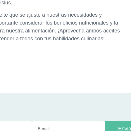
lsius.
ceite que se ajuste a nuestras necesidades y
ortante considerar los beneficios nutricionales y la
ara nuestra alimentación. ¡Aprovecha ambos aceites
ender a todos con tus habilidades culinarias!
Envia