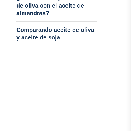
de oliva con el aceite de
almendras?
Comparando aceite de oliva
y aceite de soja