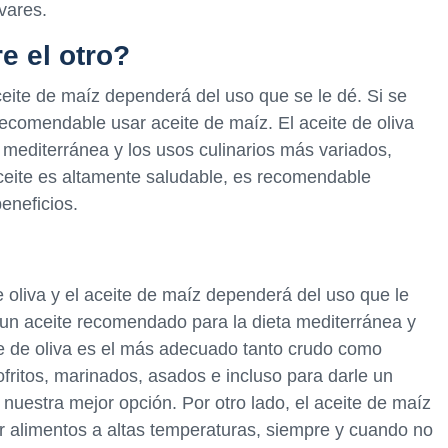
vares.
e el otro?
aceite de maíz dependerá del uso que se le dé. Si se
recomendable usar aceite de maíz. El aceite de oliva
mediterránea y los usos culinarios más variados,
eite es altamente saludable, es recomendable
beneficios.
e oliva y el aceite de maíz dependerá del uso que le
un aceite recomendado para la dieta mediterránea y
ite de oliva es el más adecuado tanto crudo como
fritos, marinados, asados e incluso para darle un
s nuestra mejor opción. Por otro lado, el aceite de maíz
ír alimentos a altas temperaturas, siempre y cuando no