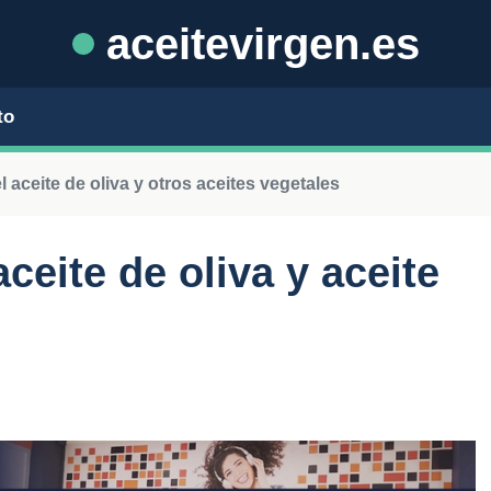
aceitevirgen.es
to
l aceite de oliva y otros aceites vegetales
aceite de oliva y aceite