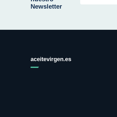
Newsletter
aceitevirgen.es