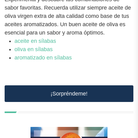
sabor favoritas. Recuerda utilizar siempre aceite de
oliva virgen extra de alta calidad como base de tus
aceites aromatizados. Un buen aceite de oliva es
esencial para un sabor y aroma óptimos.
aceite en sílabas
oliva en sílabas
aromatizado en sílabas
¡Sorpréndeme!