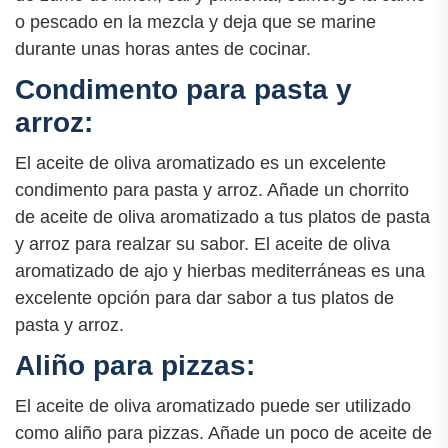
o pescado en la mezcla y deja que se marine
durante unas horas antes de cocinar.
Condimento para pasta y
arroz:
El aceite de oliva aromatizado es un excelente
condimento para pasta y arroz. Añade un chorrito
de aceite de oliva aromatizado a tus platos de pasta
y arroz para realzar su sabor. El aceite de oliva
aromatizado de ajo y hierbas mediterráneas es una
excelente opción para dar sabor a tus platos de
pasta y arroz.
Aliño para pizzas:
El aceite de oliva aromatizado puede ser utilizado
como aliño para pizzas. Añade un poco de aceite de