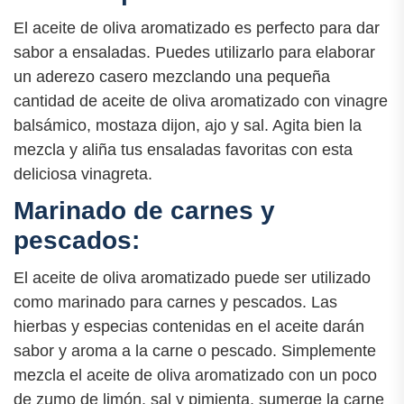
El aceite de oliva aromatizado es perfecto para dar
sabor a ensaladas. Puedes utilizarlo para elaborar
un aderezo casero mezclando una pequeña
cantidad de aceite de oliva aromatizado con vinagre
balsámico, mostaza dijon, ajo y sal. Agita bien la
mezcla y aliña tus ensaladas favoritas con esta
deliciosa vinagreta.
Marinado de carnes y
pescados:
El aceite de oliva aromatizado puede ser utilizado
como marinado para carnes y pescados. Las
hierbas y especias contenidas en el aceite darán
sabor y aroma a la carne o pescado. Simplemente
mezcla el aceite de oliva aromatizado con un poco
de zumo de limón, sal y pimienta, sumerge la carne