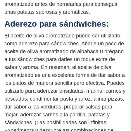
aromatizado antes de hornearlas para conseguir
unas patatas sabrosas y aromáticas.
Aderezo para sándwiches:
El aceite de oliva aromatizado puede ser utilizado
como aderezo para sándwiches. Añade un poco de
aceite de oliva aromatizado de albahaca u orégano
a tus sándwiches para darles un toque extra de
sabor y aroma. En resumen, el aceite de oliva
aromatizado es una excelente forma de dar sabor a
los platos de manera sencilla pero efectiva. Puedes
utilizarlo para aderezar ensaladas, marinar carnes y
pescados, condimentar pasta y arroz, aliñar pizzas,
dar sabor a las verduras, preparar salsas para
mojar, aderezar carnes a la parrilla, patatas y
sándwiches. ¡Las posibilidades son infinitas!
Experimenta y descubre tus combinaciones de