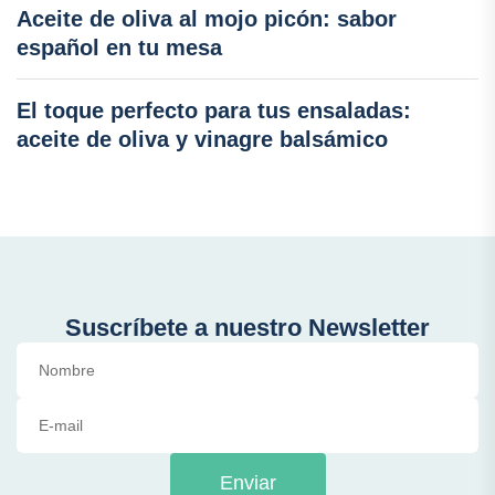
Aceite de oliva al mojo picón: sabor
español en tu mesa
El toque perfecto para tus ensaladas:
aceite de oliva y vinagre balsámico
Suscríbete a nuestro Newsletter
Enviar