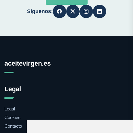
Síguenos:
aceitevirgen.es
Legal
Legal
Cookies
Contacto