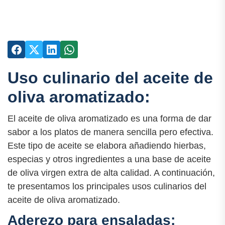
Uso culinario del aceite de
oliva aromatizado:
El aceite de oliva aromatizado es una forma de dar
sabor a los platos de manera sencilla pero efectiva.
Este tipo de aceite se elabora añadiendo hierbas,
especias y otros ingredientes a una base de aceite
de oliva virgen extra de alta calidad. A continuación,
te presentamos los principales usos culinarios del
aceite de oliva aromatizado.
Aderezo para ensaladas: