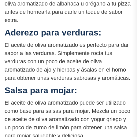
oliva aromatizado de albahaca u orégano a tu pizza
antes de hornearla para darle un toque de sabor
extra.
Aderezo para verduras:
El aceite de oliva aromatizado es perfecto para dar
sabor a las verduras. Simplemente rocía tus
verduras con un poco de aceite de oliva
aromatizado de ajo y hierbas y ásalas en el horno
para obtener unas verduras sabrosas y aromáticas.
Salsa para mojar:
El aceite de oliva aromatizado puede ser utilizado
como base para salsas para mojar. Mezcla un poco
de aceite de oliva aromatizado con yogur griego y
un poco de zumo de limón para obtener una salsa
para mojar saludable y deliciosa.