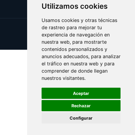
Utilizamos cookies
Usamos cookies y otras técnicas
de rastreo para mejorar tu
Update cookies preferences
experiencia de navegación en
Copyright © 2025 aceitevirgen.es
nuestra web, para mostrarte
contenidos personalizados y
anuncios adecuados, para analizar
el tráfico en nuestra web y para
comprender de donde llegan
nuestros visitantes.
Aceptar
Rechazar
Configurar