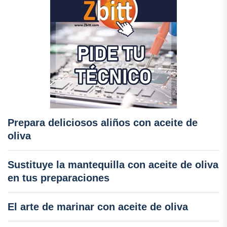
Prepara deliciosos aliños con aceite de
oliva
Sustituye la mantequilla con aceite de oliva
en tus preparaciones
El arte de marinar con aceite de oliva