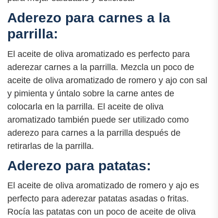
Aderezo para carnes a la
parrilla:
El aceite de oliva aromatizado es perfecto para
aderezar carnes a la parrilla. Mezcla un poco de
aceite de oliva aromatizado de romero y ajo con sal
y pimienta y úntalo sobre la carne antes de
colocarla en la parrilla. El aceite de oliva
aromatizado también puede ser utilizado como
aderezo para carnes a la parrilla después de
retirarlas de la parrilla.
Aderezo para patatas:
El aceite de oliva aromatizado de romero y ajo es
perfecto para aderezar patatas asadas o fritas.
Rocía las patatas con un poco de aceite de oliva