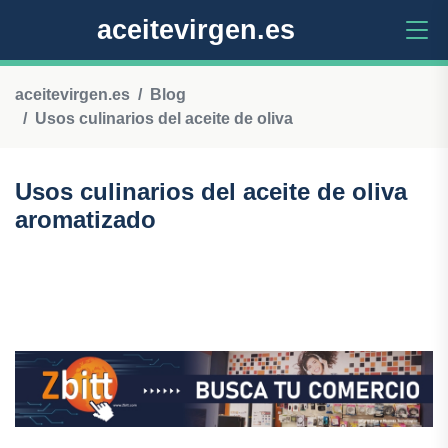
aceitevirgen.es
aceitevirgen.es
Blog
Usos culinarios del aceite de oliva
Usos culinarios del aceite de oliva
aromatizado