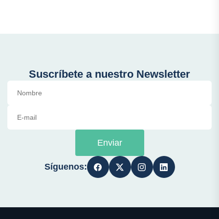
Suscríbete a nuestro Newsletter
Enviar
Síguenos: