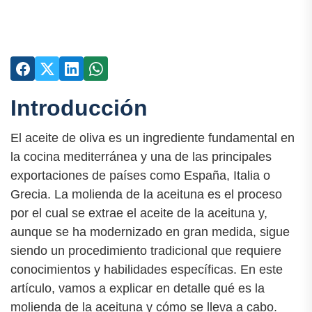
Introducción
El aceite de oliva es un ingrediente fundamental en
la cocina mediterránea y una de las principales
exportaciones de países como España, Italia o
Grecia. La molienda de la aceituna es el proceso
por el cual se extrae el aceite de la aceituna y,
aunque se ha modernizado en gran medida, sigue
siendo un procedimiento tradicional que requiere
conocimientos y habilidades específicas. En este
artículo, vamos a explicar en detalle qué es la
molienda de la aceituna y cómo se lleva a cabo.