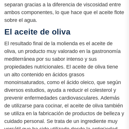
separan gracias a la diferencia de viscosidad entre
ambos componentes, lo que hace que el aceite flote
sobre el agua.
El aceite de oliva
El resultado final de la molienda es el aceite de
oliva, un producto muy valorado en la gastronomía
mediterránea por su sabor intenso y sus
propiedades nutricionales. El aceite de oliva tiene
un alto contenido en ácidos grasos
monoinsaturados, como el ácido oleico, que según
diversos estudios, ayuda a reducir el colesterol y
prevenir enfermedades cardiovasculares. Además
de utilizarse para cocinar, el aceite de oliva también
se utiliza en la fabricación de productos de belleza y
cuidado personal. Se trata de un ingrediente muy
versátil que ha sido utilizado desde la antigüedad