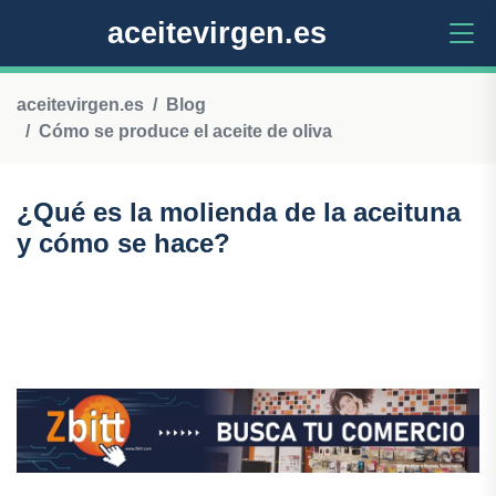
aceitevirgen.es
aceitevirgen.es
Blog
Cómo se produce el aceite de oliva
¿Qué es la molienda de la aceituna
y cómo se hace?