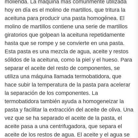
molienda. La máquina más comúnmente utilizada
hoy en día es el molino de martillos, que tritura la
aceituna para producir una pasta homogénea. El
molino de martillos contiene una serie de martillos
giratorios que golpean la aceituna repetidamente
hasta que se rompe y se convierte en una pasta.
Esta pasta es una mezcla de agua, aceite y restos
sólidos de la aceituna, como la piel y el hueso. Para
separar el aceite del resto de componentes, se
utiliza una máquina llamada termobatidora, que
hace subir la temperatura de la pasta para acelerar
la separación de los componentes. La
termobatidora también ayuda a homogeneizar la
pasta y facilitar la extracción del aceite de oliva. Una
vez que se ha separado el aceite de la pasta, el
aceite pasa a una centrifugadora, que separa el
aceite de los restos de agua. El aceite y el agua se