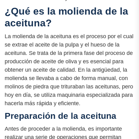
¿Qué es la molienda de la
aceituna?
La molienda de la aceituna es el proceso por el cual
se extrae el aceite de la pulpa y el hueso de la
aceituna. Se trata de la primera fase del proceso de
producción de aceite de oliva y es esencial para
obtener un aceite de calidad. En la antigüedad, la
molienda se llevaba a cabo de forma manual, con
molinos de piedra que trituraban las aceitunas, pero
hoy en día, se utiliza maquinaria especializada para
hacerla más rápida y eficiente.
Preparación de la aceituna
Antes de proceder a la molienda, es importante
realizar una serie de operaciones que permitan