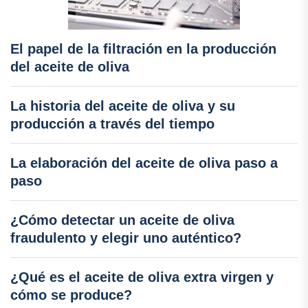
El papel de la filtración en la producción
del aceite de oliva
La historia del aceite de oliva y su
producción a través del tiempo
La elaboración del aceite de oliva paso a
paso
¿Cómo detectar un aceite de oliva
fraudulento y elegir uno auténtico?
¿Qué es el aceite de oliva extra virgen y
cómo se produce?