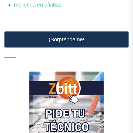
molienda en sílabas
¡Sorpréndeme!