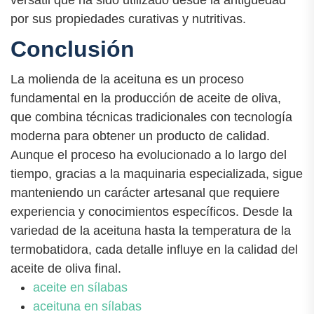
por sus propiedades curativas y nutritivas.
Conclusión
La molienda de la aceituna es un proceso
fundamental en la producción de aceite de oliva,
que combina técnicas tradicionales con tecnología
moderna para obtener un producto de calidad.
Aunque el proceso ha evolucionado a lo largo del
tiempo, gracias a la maquinaria especializada, sigue
manteniendo un carácter artesanal que requiere
experiencia y conocimientos específicos. Desde la
variedad de la aceituna hasta la temperatura de la
termobatidora, cada detalle influye en la calidad del
aceite de oliva final.
aceite en sílabas
aceituna en sílabas