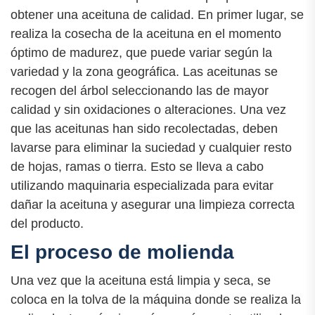
obtener una aceituna de calidad. En primer lugar, se
realiza la cosecha de la aceituna en el momento
óptimo de madurez, que puede variar según la
variedad y la zona geográfica. Las aceitunas se
recogen del árbol seleccionando las de mayor
calidad y sin oxidaciones o alteraciones. Una vez
que las aceitunas han sido recolectadas, deben
lavarse para eliminar la suciedad y cualquier resto
de hojas, ramas o tierra. Esto se lleva a cabo
utilizando maquinaria especializada para evitar
dañar la aceituna y asegurar una limpieza correcta
del producto.
El proceso de molienda
Una vez que la aceituna está limpia y seca, se
coloca en la tolva de la máquina donde se realiza la