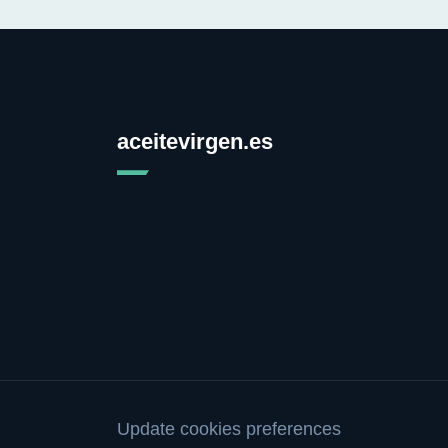
aceitevirgen.es
Update cookies preferences