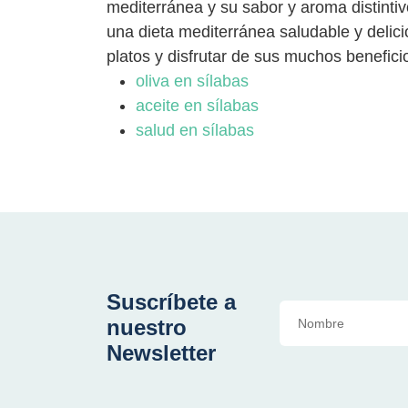
mediterránea y su sabor y aroma distinti
una dieta mediterránea saludable y delicio
platos y disfrutar de sus muchos beneficio
oliva en sílabas
aceite en sílabas
salud en sílabas
Suscríbete a
nuestro
Newsletter