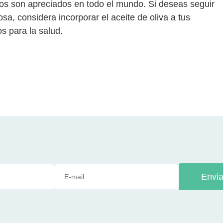
vos son apreciados en todo el mundo. Si deseas seguir
sa, considera incorporar el aceite de oliva a tus
s para la salud.
Envia