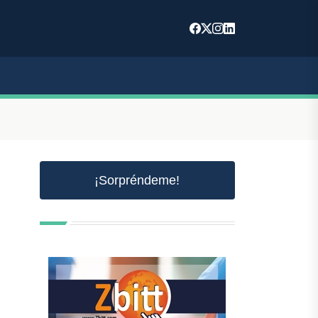
¡Sorpréndeme!