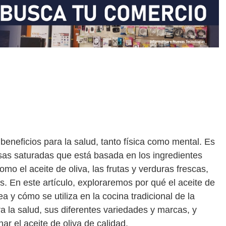
eneficios para la salud, tanto física como mental. Es
asas saturadas que está basada en los ingredientes
omo el aceite de oliva, las frutas y verduras frescas,
s. En este artículo, exploraremos por qué el aceite de
a y cómo se utiliza en la cocina tradicional de la
a la salud, sus diferentes variedades y marcas, y
r el aceite de oliva de calidad.