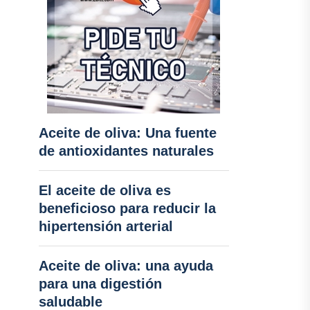
Aceite de oliva: Una fuente
de antioxidantes naturales
El aceite de oliva es
beneficioso para reducir la
hipertensión arterial
Aceite de oliva: una ayuda
para una digestión
saludable