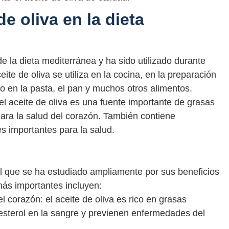
de oliva en la dieta
 de la dieta mediterránea y ha sido utilizado durante
ite de oliva se utiliza en la cocina, en la preparación
 en la pasta, el pan y muchos otros alimentos.
el aceite de oliva es una fuente importante de grasas
ara la salud del corazón. También contiene
es importantes para la salud.
nal que se ha estudiado ampliamente por sus beneficios
más importantes incluyen:
 corazón: el aceite de oliva es rico en grasas
esterol en la sangre y previenen enfermedades del