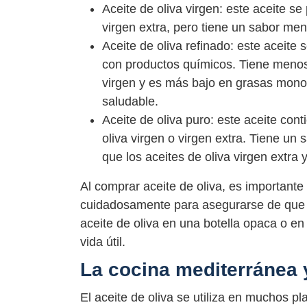
Aceite de oliva virgen: este aceite s
virgen extra, pero tiene un sabor m
Aceite de oliva refinado: este aceite
con productos químicos. Tiene menos 
virgen y es más bajo en grasas monoi
saludable.
Aceite de oliva puro: este aceite con
oliva virgen o virgen extra. Tiene u
que los aceites de oliva virgen extra y
Al comprar aceite de oliva, es importante
cuidadosamente para asegurarse de que e
aceite de oliva en una botella opaca o e
vida útil.
La cocina mediterránea y
El aceite de oliva se utiliza en muchos p