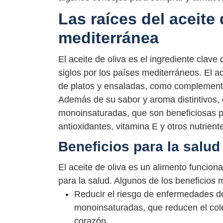
Las raíces del aceite 
mediterránea
El aceite de oliva es el ingrediente clave
siglos por los países mediterráneos. El ace
de platos y ensaladas, como complemento
Además de su sabor y aroma distintivos, 
monoinsaturadas, que son beneficiosas p
antioxidantes, vitamina E y otros nutrient
Beneficios para la salud
El aceite de oliva es un alimento funcio
para la salud. Algunos de los beneficios 
Reducir el riesgo de enfermedades del
monoinsaturadas, que reducen el col
corazón.