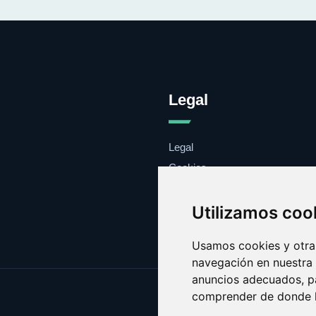
Legal
Legal
Cookies
Contacto
Utilizamos coo
Usamos cookies y otras
navegación en nuestra
anuncios adecuados, pa
comprender de donde ll