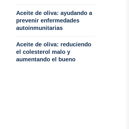
Aceite de oliva: ayudando a
prevenir enfermedades
autoinmunitarias
Aceite de oliva: reduciendo
el colesterol malo y
aumentando el bueno