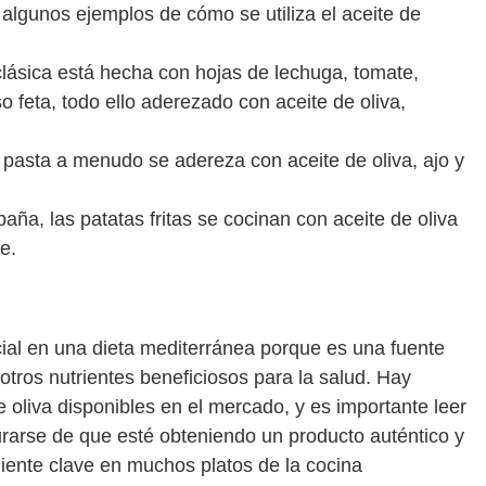
algunos ejemplos de cómo se utiliza el aceite de
clásica está hecha con hojas de lechuga, tomate,
o feta, todo ello aderezado con aceite de oliva,
la pasta a menudo se adereza con aceite de oliva, ajo y
spaña, las patatas fritas se cocinan con aceite de oliva
e.
cial en una dieta mediterránea porque es una fuente
tros nutrientes beneficiosos para la salud. Hay
oliva disponibles en el mercado, y es importante leer
rarse de que esté obteniendo un producto auténtico y
ediente clave en muchos platos de la cocina