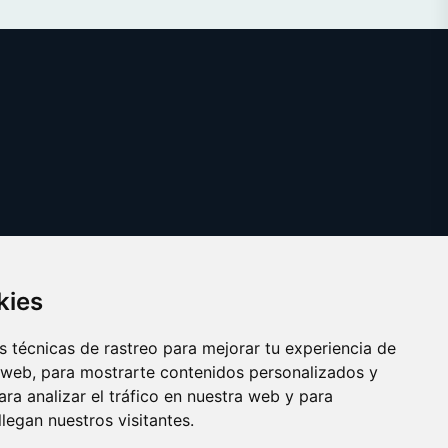
kies
 técnicas de rastreo para mejorar tu experiencia de
 web, para mostrarte contenidos personalizados y
ra analizar el tráfico en nuestra web y para
egan nuestros visitantes.
Copyright © 2025