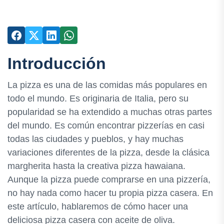
Introducción
La pizza es una de las comidas más populares en
todo el mundo. Es originaria de Italia, pero su
popularidad se ha extendido a muchas otras partes
del mundo. Es común encontrar pizzerías en casi
todas las ciudades y pueblos, y hay muchas
variaciones diferentes de la pizza, desde la clásica
margherita hasta la creativa pizza hawaiana.
Aunque la pizza puede comprarse en una pizzería,
no hay nada como hacer tu propia pizza casera. En
este artículo, hablaremos de cómo hacer una
deliciosa pizza casera con aceite de oliva.