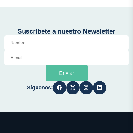
Suscríbete a nuestro Newsletter
Enviar
Síguenos: