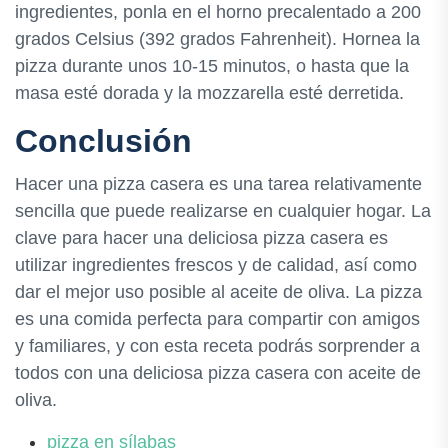
ingredientes, ponla en el horno precalentado a 200
grados Celsius (392 grados Fahrenheit). Hornea la
pizza durante unos 10-15 minutos, o hasta que la
masa esté dorada y la mozzarella esté derretida.
Conclusión
Hacer una pizza casera es una tarea relativamente
sencilla que puede realizarse en cualquier hogar. La
clave para hacer una deliciosa pizza casera es
utilizar ingredientes frescos y de calidad, así como
dar el mejor uso posible al aceite de oliva. La pizza
es una comida perfecta para compartir con amigos
y familiares, y con esta receta podrás sorprender a
todos con una deliciosa pizza casera con aceite de
oliva.
pizza en sílabas