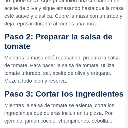
no quede seca. Agrega también una cucharada de
aceite de oliva y sigue amasando hasta que la masa
esté suave y elástica. Cubre la masa con un trapo y
deja reposar durante al menos una hora.
Paso 2: Preparar la salsa de
tomate
Mientras la masa está reposando, prepara la salsa
de tomate. Para hacer la salsa de tomate, utiliza
tomate triturado, sal, aceite de oliva y orégano.
Mezcla todo bien y reserva.
Paso 3: Cortar los ingredientes
Mientras la salsa de tomate se asienta, corta los
ingredientes que quieras incluir en tu pizza. Por
ejemplo, jamón cocido, champiñones, cebolla...