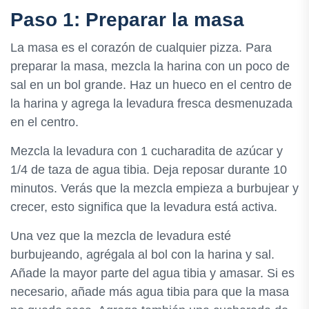
Paso 1: Preparar la masa
La masa es el corazón de cualquier pizza. Para
preparar la masa, mezcla la harina con un poco de
sal en un bol grande. Haz un hueco en el centro de
la harina y agrega la levadura fresca desmenuzada
en el centro.
Mezcla la levadura con 1 cucharadita de azúcar y
1/4 de taza de agua tibia. Deja reposar durante 10
minutos. Verás que la mezcla empieza a burbujear y
crecer, esto significa que la levadura está activa.
Una vez que la mezcla de levadura esté
burbujeando, agrégala al bol con la harina y sal.
Añade la mayor parte del agua tibia y amasar. Si es
necesario, añade más agua tibia para que la masa