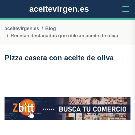
aceitevirgen.es
aceitevirgen.es
Blog
Recetas destacadas que utilizan aceite de oliva
Pizza casera con aceite de oliva