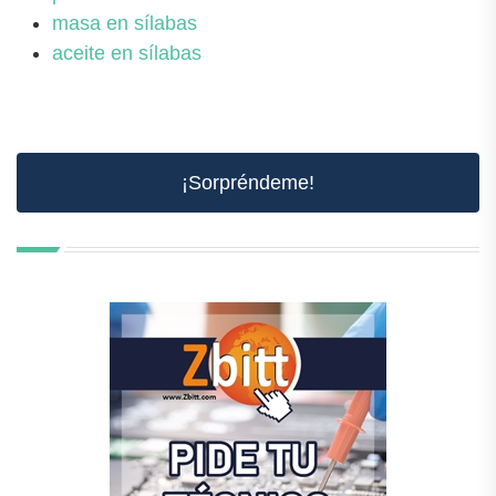
masa en sílabas
aceite en sílabas
¡Sorpréndeme!