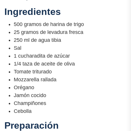
Ingredientes
500 gramos de harina de trigo
25 gramos de levadura fresca
250 ml de agua tibia
Sal
1 cucharadita de azúcar
1/4 taza de aceite de oliva
Tomate triturado
Mozzarella rallada
Orégano
Jamón cocido
Champiñones
Cebolla
Preparación