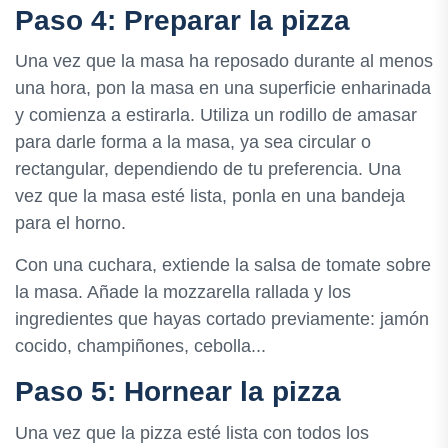
Paso 4: Preparar la pizza
Una vez que la masa ha reposado durante al menos
una hora, pon la masa en una superficie enharinada
y comienza a estirarla. Utiliza un rodillo de amasar
para darle forma a la masa, ya sea circular o
rectangular, dependiendo de tu preferencia. Una
vez que la masa esté lista, ponla en una bandeja
para el horno.
Con una cuchara, extiende la salsa de tomate sobre
la masa. Añade la mozzarella rallada y los
ingredientes que hayas cortado previamente: jamón
cocido, champiñones, cebolla...
Paso 5: Hornear la pizza
Una vez que la pizza esté lista con todos los