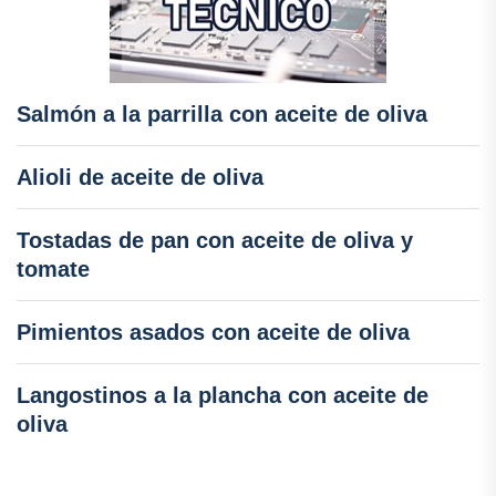
Salmón a la parrilla con aceite de oliva
Alioli de aceite de oliva
Tostadas de pan con aceite de oliva y
tomate
Pimientos asados con aceite de oliva
Langostinos a la plancha con aceite de
oliva