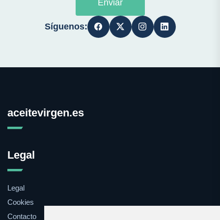
Enviar
Síguenos:
aceitevirgen.es
Legal
Legal
Cookies
Contacto