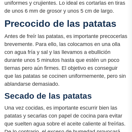
uniformes y crujientes. Lo ideal es cortarlas en tiras
de unos 6 mm de grosor y unos 5 cm de largo.
Precocido de las patatas
Antes de freír las patatas, es importante precocerlas
brevemente. Para ello, las colocamos en una olla
con agua fría y sal y las llevamos a ebullición
durante unos 5 minutos hasta que estén un poco
tiernas pero aún firmes. El objetivo es conseguir
que las patatas se cocinen uniformemente, pero sin
ablandarse demasiado.
Secado de las patatas
Una vez cocidas, es importante escurrir bien las
patatas y secarlas con papel de cocina para evitar
que suelten agua sobre el aceite caliente al freírlas.
De lo contrario, el exceso de humedad provocará