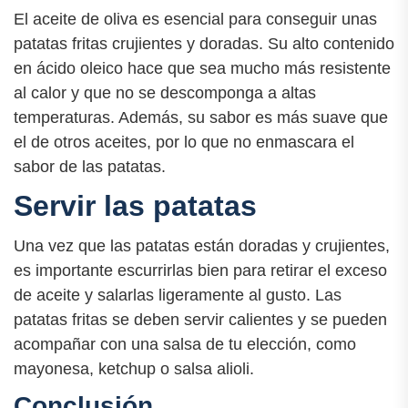
El aceite de oliva es esencial para conseguir unas
patatas fritas crujientes y doradas. Su alto contenido
en ácido oleico hace que sea mucho más resistente
al calor y que no se descomponga a altas
temperaturas. Además, su sabor es más suave que
el de otros aceites, por lo que no enmascara el
sabor de las patatas.
Servir las patatas
Una vez que las patatas están doradas y crujientes,
es importante escurrirlas bien para retirar el exceso
de aceite y salarlas ligeramente al gusto. Las
patatas fritas se deben servir calientes y se pueden
acompañar con una salsa de tu elección, como
mayonesa, ketchup o salsa alioli.
Conclusión