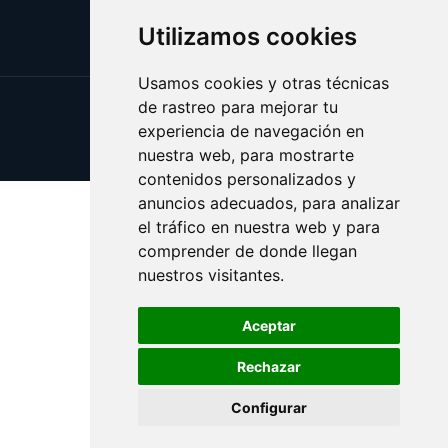
Utilizamos cookies
Usamos cookies y otras técnicas
de rastreo para mejorar tu
Update cookies preferences
experiencia de navegación en
Copyright © 2025 aceitevirgen.es
nuestra web, para mostrarte
contenidos personalizados y
anuncios adecuados, para analizar
el tráfico en nuestra web y para
comprender de donde llegan
nuestros visitantes.
Aceptar
Rechazar
Configurar