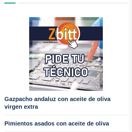
Gazpacho andaluz con aceite de oliva
virgen extra
Pimientos asados con aceite de oliva