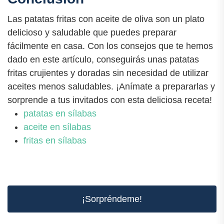
Las patatas fritas con aceite de oliva son un plato
delicioso y saludable que puedes preparar
fácilmente en casa. Con los consejos que te hemos
dado en este artículo, conseguirás unas patatas
fritas crujientes y doradas sin necesidad de utilizar
aceites menos saludables. ¡Anímate a prepararlas y
sorprende a tus invitados con esta deliciosa receta!
patatas en sílabas
aceite en sílabas
fritas en sílabas
¡Sorpréndeme!