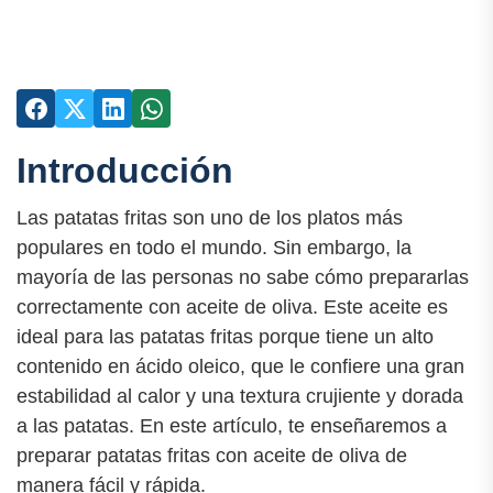
Introducción
Las patatas fritas son uno de los platos más
populares en todo el mundo. Sin embargo, la
mayoría de las personas no sabe cómo prepararlas
correctamente con aceite de oliva. Este aceite es
ideal para las patatas fritas porque tiene un alto
contenido en ácido oleico, que le confiere una gran
estabilidad al calor y una textura crujiente y dorada
a las patatas. En este artículo, te enseñaremos a
preparar patatas fritas con aceite de oliva de
manera fácil y rápida.