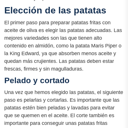
Elección de las patatas
El primer paso para preparar patatas fritas con
aceite de oliva es elegir las patatas adecuadas. Las
mejores variedades son las que tienen alto
contenido en almidón, como la patata Maris Piper o
la King Edward, ya que absorben menos aceite y
quedan más crujientes. Las patatas deben estar
frescas, firmes y sin magulladuras.
Pelado y cortado
Una vez que hemos elegido las patatas, el siguiente
paso es pelarlas y cortarlas. Es importante que las
patatas estén bien peladas y lavadas para evitar
que se quemen en el aceite. El corte también es
importante para conseguir unas patatas fritas