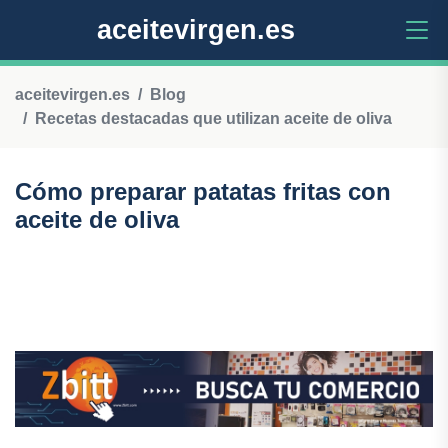
aceitevirgen.es
aceitevirgen.es
Blog
Recetas destacadas que utilizan aceite de oliva
Cómo preparar patatas fritas con
aceite de oliva