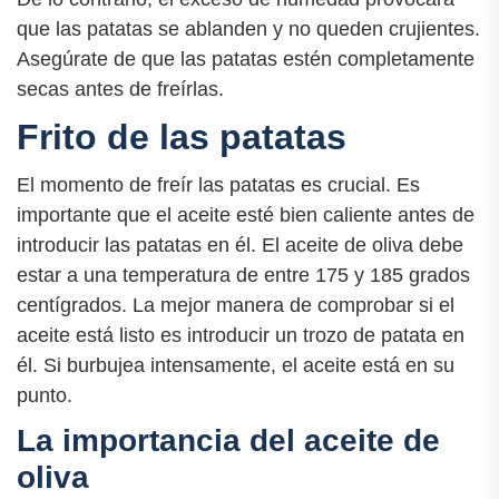
que las patatas se ablanden y no queden crujientes.
Asegúrate de que las patatas estén completamente
secas antes de freírlas.
Frito de las patatas
El momento de freír las patatas es crucial. Es
importante que el aceite esté bien caliente antes de
introducir las patatas en él. El aceite de oliva debe
estar a una temperatura de entre 175 y 185 grados
centígrados. La mejor manera de comprobar si el
aceite está listo es introducir un trozo de patata en
él. Si burbujea intensamente, el aceite está en su
punto.
La importancia del aceite de
oliva