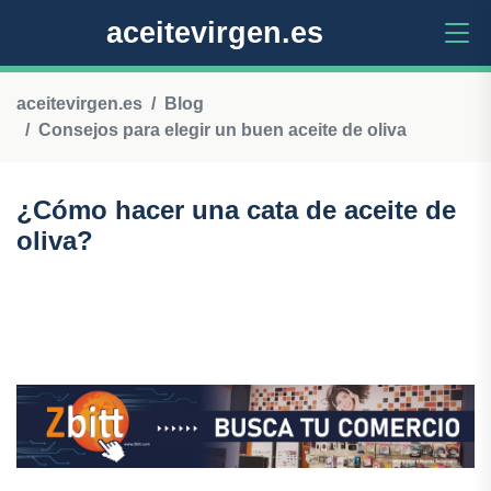
aceitevirgen.es
aceitevirgen.es
Blog
Consejos para elegir un buen aceite de oliva
¿Cómo hacer una cata de aceite de
oliva?