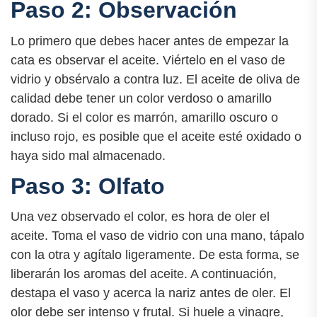
Paso 2: Observación
Lo primero que debes hacer antes de empezar la
cata es observar el aceite. Viértelo en el vaso de
vidrio y obsérvalo a contra luz. El aceite de oliva de
calidad debe tener un color verdoso o amarillo
dorado. Si el color es marrón, amarillo oscuro o
incluso rojo, es posible que el aceite esté oxidado o
haya sido mal almacenado.
Paso 3: Olfato
Una vez observado el color, es hora de oler el
aceite. Toma el vaso de vidrio con una mano, tápalo
con la otra y agítalo ligeramente. De esta forma, se
liberarán los aromas del aceite. A continuación,
destapa el vaso y acerca la nariz antes de oler. El
olor debe ser intenso y frutal. Si huele a vinagre,