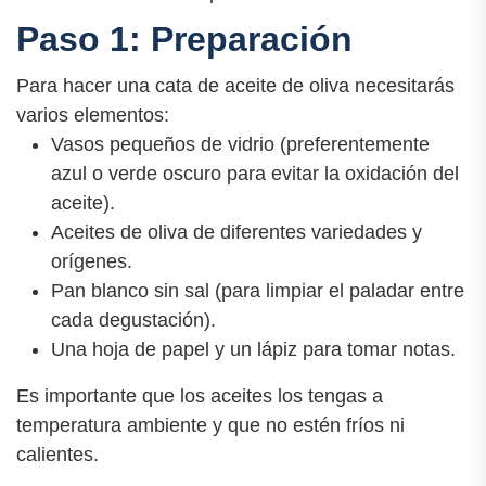
Paso 1: Preparación
Para hacer una cata de aceite de oliva necesitarás
varios elementos:
Vasos pequeños de vidrio (preferentemente
azul o verde oscuro para evitar la oxidación del
aceite).
Aceites de oliva de diferentes variedades y
orígenes.
Pan blanco sin sal (para limpiar el paladar entre
cada degustación).
Una hoja de papel y un lápiz para tomar notas.
Es importante que los aceites los tengas a
temperatura ambiente y que no estén fríos ni
calientes.