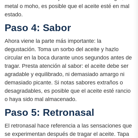
metal o moho, es posible que el aceite esté en mal
estado.
Paso 4: Sabor
Ahora viene la parte más importante: la
degustación. Toma un sorbo del aceite y hazlo
circular en la boca durante unos segundos antes de
tragar. Presta atención al sabor: el aceite debe ser
agradable y equilibrado, ni demasiado amargo ni
demasiado picante. Si notas sabores extraños o
desagradables, es posible que el aceite esté rancio
o haya sido mal almacenado.
Paso 5: Retronasal
El retronasal hace referencia a las sensaciones que
se experimentan después de tragar el aceite. Tapa