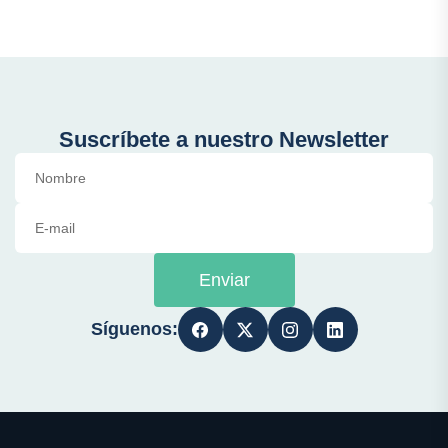
Suscríbete a nuestro Newsletter
Enviar
Síguenos: