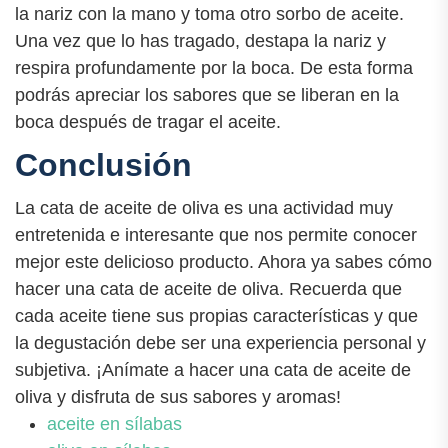
la nariz con la mano y toma otro sorbo de aceite.
Una vez que lo has tragado, destapa la nariz y
respira profundamente por la boca. De esta forma
podrás apreciar los sabores que se liberan en la
boca después de tragar el aceite.
Conclusión
La cata de aceite de oliva es una actividad muy
entretenida e interesante que nos permite conocer
mejor este delicioso producto. Ahora ya sabes cómo
hacer una cata de aceite de oliva. Recuerda que
cada aceite tiene sus propias características y que
la degustación debe ser una experiencia personal y
subjetiva. ¡Anímate a hacer una cata de aceite de
oliva y disfruta de sus sabores y aromas!
aceite en sílabas