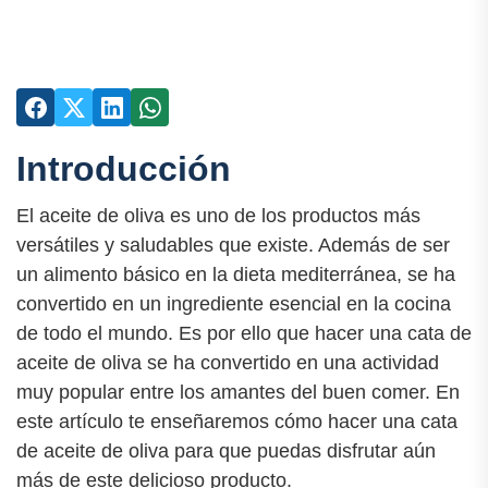
Introducción
El aceite de oliva es uno de los productos más
versátiles y saludables que existe. Además de ser
un alimento básico en la dieta mediterránea, se ha
convertido en un ingrediente esencial en la cocina
de todo el mundo. Es por ello que hacer una cata de
aceite de oliva se ha convertido en una actividad
muy popular entre los amantes del buen comer. En
este artículo te enseñaremos cómo hacer una cata
de aceite de oliva para que puedas disfrutar aún
más de este delicioso producto.