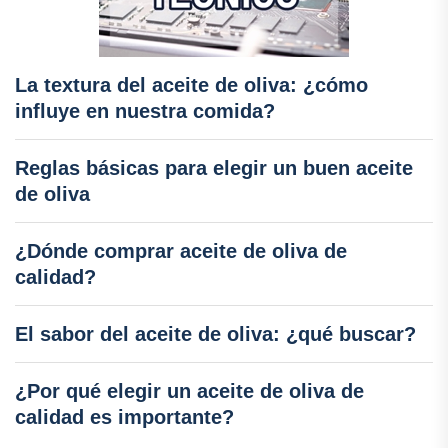
La textura del aceite de oliva: ¿cómo
influye en nuestra comida?
Reglas básicas para elegir un buen aceite
de oliva
¿Dónde comprar aceite de oliva de
calidad?
El sabor del aceite de oliva: ¿qué buscar?
¿Por qué elegir un aceite de oliva de
calidad es importante?