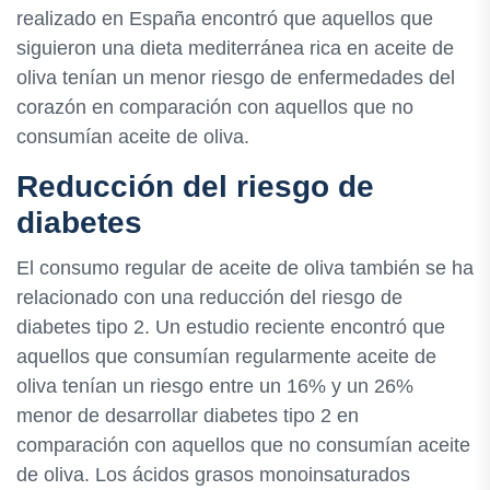
realizado en España encontró que aquellos que
siguieron una dieta mediterránea rica en aceite de
oliva tenían un menor riesgo de enfermedades del
corazón en comparación con aquellos que no
consumían aceite de oliva.
Reducción del riesgo de
diabetes
El consumo regular de aceite de oliva también se ha
relacionado con una reducción del riesgo de
diabetes tipo 2. Un estudio reciente encontró que
aquellos que consumían regularmente aceite de
oliva tenían un riesgo entre un 16% y un 26%
menor de desarrollar diabetes tipo 2 en
comparación con aquellos que no consumían aceite
de oliva. Los ácidos grasos monoinsaturados