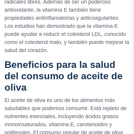
radicales libres. Además de ser un poderoso
antioxidante, la vitamina E también tiene
propiedades antiinflamatorias y anticoagulantes.
Los estudios han demostrado que la vitamina E
puede ayudar a reducir el colesterol LDL, conocido
como el colesterol malo, y también puede mejorar la
salud del corazón.
Beneficios para la salud
del consumo de aceite de
oliva
El aceite de oliva es uno de los alimentos más
saludables que podemos consumir. Está repleto de
nutrientes esenciales, incluyendo ácidos grasos
monoinsaturados, vitamina E, carotenoides y
polifenoles. El consumo regular de aceite de oliva