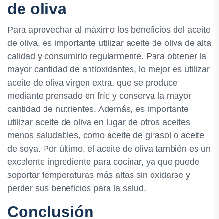
de oliva
Para aprovechar al máximo los beneficios del aceite
de oliva, es importante utilizar aceite de oliva de alta
calidad y consumirlo regularmente. Para obtener la
mayor cantidad de antioxidantes, lo mejor es utilizar
aceite de oliva virgen extra, que se produce
mediante prensado en frío y conserva la mayor
cantidad de nutrientes. Además, es importante
utilizar aceite de oliva en lugar de otros aceites
menos saludables, como aceite de girasol o aceite
de soya. Por último, el aceite de oliva también es un
excelente ingrediente para cocinar, ya que puede
soportar temperaturas más altas sin oxidarse y
perder sus beneficios para la salud.
Conclusión