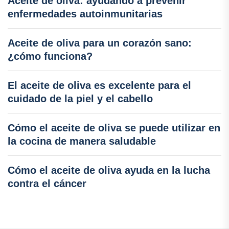
Aceite de oliva: ayudando a prevenir
enfermedades autoinmunitarias
Aceite de oliva para un corazón sano:
¿cómo funciona?
El aceite de oliva es excelente para el
cuidado de la piel y el cabello
Cómo el aceite de oliva se puede utilizar en
la cocina de manera saludable
Cómo el aceite de oliva ayuda en la lucha
contra el cáncer