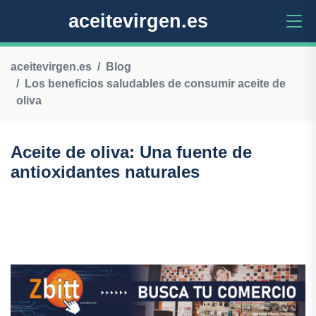
aceitevirgen.es
aceitevirgen.es
Blog
Los beneficios saludables de consumir aceite de
oliva
Aceite de oliva: Una fuente de
antioxidantes naturales