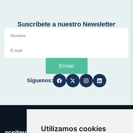
Suscríbete a nuestro Newsletter
Enviar
Síguenos:
Utilizamos cookies
aceitevirgen.es