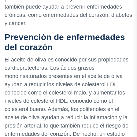
también puede ayudar a prevenir enfermedades
crónicas, como enfermedades del corazón, diabetes
y cáncer.
Prevención de enfermedades
del corazón
El aceite de oliva es conocido por sus propiedades
cardioprotectoras. Los ácidos grasos
monoinsaturados presentes en el aceite de oliva
ayudan a reducir los niveles de colesterol LDL,
conocido como el colesterol malo, y aumentar los
niveles de colesterol HDL, conocido como el
colesterol bueno. Además, los polifenoles en el
aceite de oliva ayudan a reducir la inflamación y la
presión arterial, lo que también reduce el riesgo de
enfermedades del corazón. De hecho, un estudio