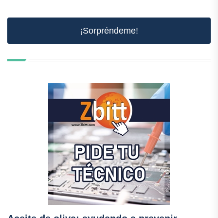
¡Sorpréndeme!