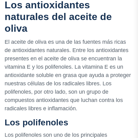
Los antioxidantes
naturales del aceite de
oliva
El aceite de oliva es una de las fuentes más ricas
de antioxidantes naturales. Entre los antioxidantes
presentes en el aceite de oliva se encuentran la
vitamina E y los polifenoles. La vitamina E es un
antioxidante soluble en grasa que ayuda a proteger
nuestras células de los radicales libres. Los
polifenoles, por otro lado, son un grupo de
compuestos antioxidantes que luchan contra los
radicales libres e inflamación.
Los polifenoles
Los polifenoles son uno de los principales