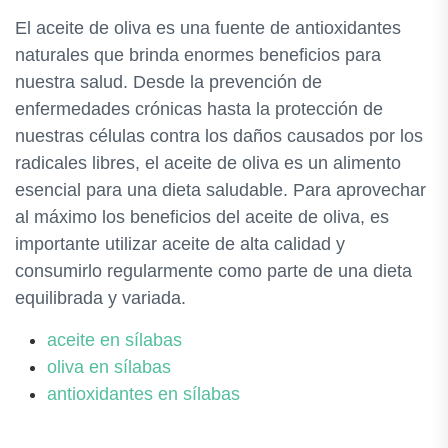
El aceite de oliva es una fuente de antioxidantes
naturales que brinda enormes beneficios para
nuestra salud. Desde la prevención de
enfermedades crónicas hasta la protección de
nuestras células contra los daños causados por los
radicales libres, el aceite de oliva es un alimento
esencial para una dieta saludable. Para aprovechar
al máximo los beneficios del aceite de oliva, es
importante utilizar aceite de alta calidad y
consumirlo regularmente como parte de una dieta
equilibrada y variada.
aceite en sílabas
oliva en sílabas
antioxidantes en sílabas