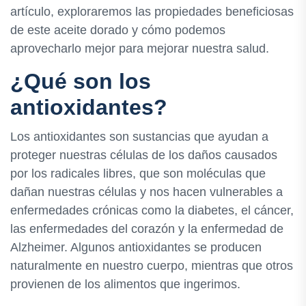
artículo, exploraremos las propiedades beneficiosas
de este aceite dorado y cómo podemos
aprovecharlo mejor para mejorar nuestra salud.
¿Qué son los
antioxidantes?
Los antioxidantes son sustancias que ayudan a
proteger nuestras células de los daños causados
por los radicales libres, que son moléculas que
dañan nuestras células y nos hacen vulnerables a
enfermedades crónicas como la diabetes, el cáncer,
las enfermedades del corazón y la enfermedad de
Alzheimer. Algunos antioxidantes se producen
naturalmente en nuestro cuerpo, mientras que otros
provienen de los alimentos que ingerimos.