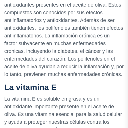
antioxidantes presentes en el aceite de oliva. Estos
compuestos son conocidos por sus efectos
antiinflamatorios y antioxidantes. Además de ser
antioxidantes, los polifenoles también tienen efectos
antiinflamatorios. La inflamación crónica es un
factor subyacente en muchas enfermedades
crónicas, incluyendo la diabetes, el cáncer y las
enfermedades del corazón. Los polifenoles en el
aceite de oliva ayudan a reducir la inflamación y, por
lo tanto, previenen muchas enfermedades crónicas.
La vitamina E
La vitamina E es soluble en grasa y es un
antioxidante importante presente en el aceite de
oliva. Es una vitamina esencial para la salud celular
y ayuda a proteger nuestras células contra los