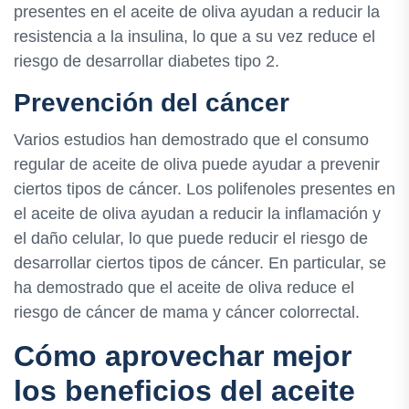
presentes en el aceite de oliva ayudan a reducir la
resistencia a la insulina, lo que a su vez reduce el
riesgo de desarrollar diabetes tipo 2.
Prevención del cáncer
Varios estudios han demostrado que el consumo
regular de aceite de oliva puede ayudar a prevenir
ciertos tipos de cáncer. Los polifenoles presentes en
el aceite de oliva ayudan a reducir la inflamación y
el daño celular, lo que puede reducir el riesgo de
desarrollar ciertos tipos de cáncer. En particular, se
ha demostrado que el aceite de oliva reduce el
riesgo de cáncer de mama y cáncer colorrectal.
Cómo aprovechar mejor
los beneficios del aceite