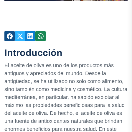
Introducción
El aceite de oliva es uno de los productos más
antiguos y apreciados del mundo. Desde la
antigüedad, se ha utilizado no solo como alimento,
sino también como medicina y cosmético. La cultura
mediterránea, en particular, ha sabido explotar al
máximo las propiedades beneficiosas para la salud
del aceite de oliva. De hecho, el aceite de oliva es
una fuente de antioxidantes naturales que brindan
enormes beneficios para nuestra salud. En este